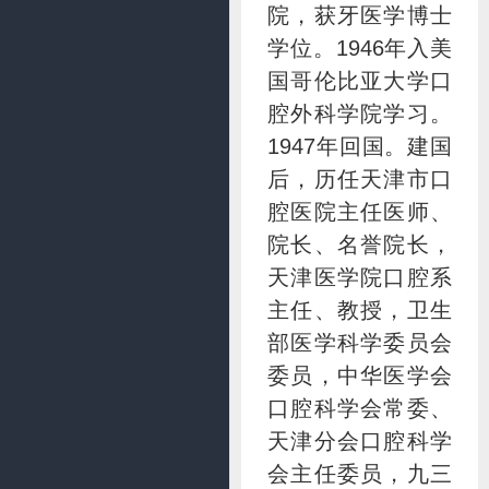
院，获牙医学博士
学位。1946年入美
国哥伦比亚大学口
腔外科学院学习。
1947年回国。建国
后，历任天津市口
腔医院主任医师、
院长、名誉院长，
天津医学院口腔系
主任、教授，卫生
部医学科学委员会
委员，中华医学会
口腔科学会常委、
天津分会口腔科学
会主任委员，九三