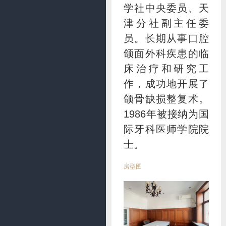
学社中央委员、天
津分社副主任委
员。长期从事口腔
颌面外科疾患的临
床治疗和研究工
作，成功地开展了
颌骨缺损整复术。
1986年被接纳为国
际牙科医师学院院
士。
房型图