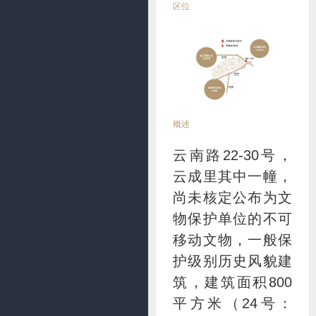
区位
概述
云南路22-30号，
云成里其中一幢，
尚未核定公布为文
物保护单位的不可
移动文物，一般保
护级别历史风貌建
筑，建筑面积800
平方米（24号：