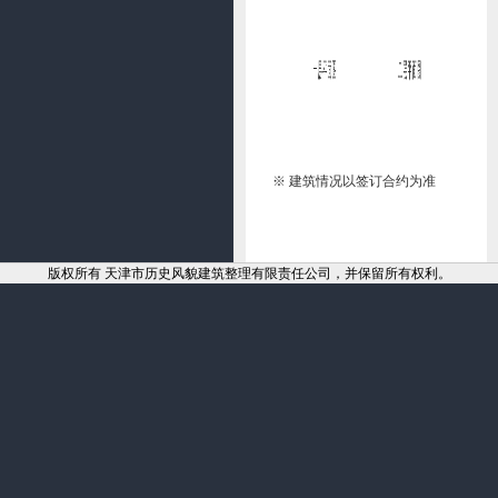
※ 建筑情况以签订合约为准
版权所有 天津市历史风貌建筑整理有限责任公司，并保留所有权利。