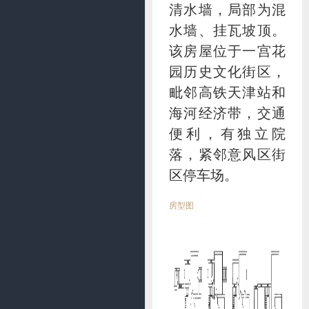
清水墙，局部为混
水墙、挂瓦坡顶。
该房屋位于一宫花
园历史文化街区，
毗邻高铁天津站和
海河经济带，交通
便利，有独立院
落，紧邻意风区街
区停车场。
房型图