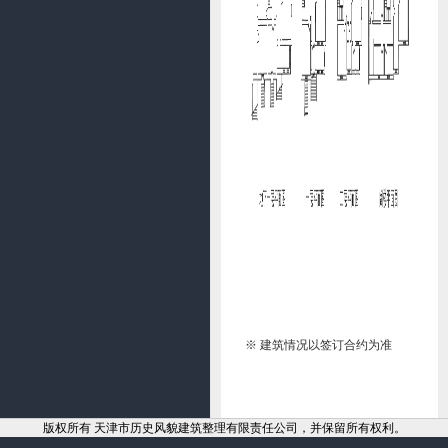
※ 建筑情况以签订合约为准
版权所有 天津市历史风貌建筑整理有限责任公司，并保留所有权利。