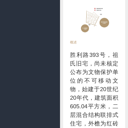
概述
胜利路393号，祖
氏旧宅，尚未核定
公布为文物保护单
位的不可移动文
物，始建于20世纪
20年代，建筑面积
605.04平方米，二
层混合结构联排式
住宅，外檐为红砖