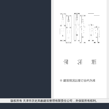
※ 建筑情况以签订合约为准
版权所有 天津市历史风貌建筑整理有限责任公司，并保留所有权利。