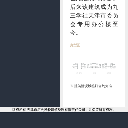
后来该建筑成为九
三学社天津市委员
会专用办公楼至
今。
房型图
※ 建筑情况以签订合约为准
版权所有 天津市历史风貌建筑整理有限责任公司，并保留所有权利。