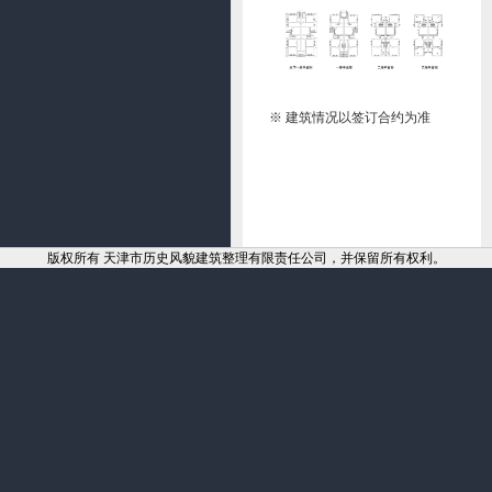
※ 建筑情况以签订合约为准
版权所有 天津市历史风貌建筑整理有限责任公司，并保留所有权利。