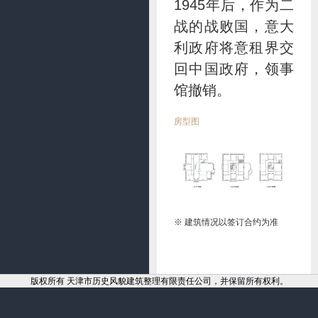
1945年后，作为二
战的战败国，意大
利政府将意租界交
回中国政府，领事
馆撤销。
房型图
※ 建筑情况以签订合约为准
版权所有 天津市历史风貌建筑整理有限责任公司，并保留所有权利。