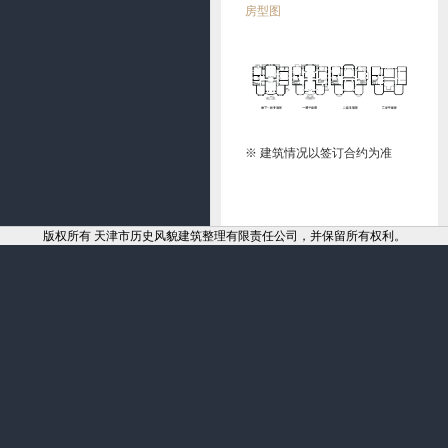
房型图
※ 建筑情况以签订合约为准
版权所有 天津市历史风貌建筑整理有限责任公司，并保留所有权利。