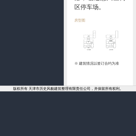
区停车场。
房型图
※ 建筑情况以签订合约为准
版权所有 天津市历史风貌建筑整理有限责任公司，并保留所有权利。