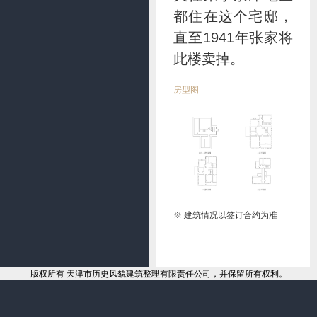
都住在这个宅邸，
直至1941年张家将
此楼卖掉。
房型图
※ 建筑情况以签订合约为准
版权所有 天津市历史风貌建筑整理有限责任公司，并保留所有权利。