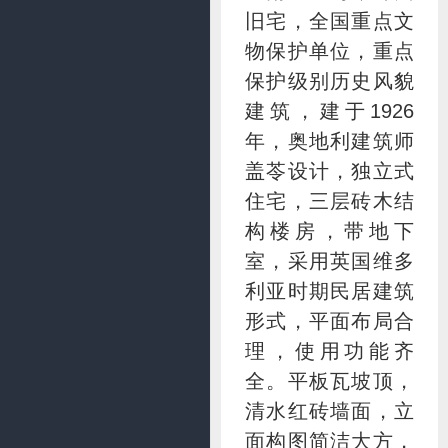
旧宅，全国重点文
物保护单位，重点
保护级别历史风貌
建筑，建于1926
年，奥地利建筑师
盖苓设计，独立式
住宅，三层砖木结
构楼房，带地下
室，采用英国维多
利亚时期民居建筑
形式，平面布局合
理，使用功能齐
全。平板瓦坡顶，
清水红砖墙面，立
面构图简洁大方，