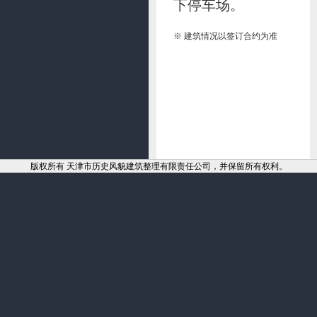
下停车场。
※ 建筑情况以签订合约为准
版权所有 天津市历史风貌建筑整理有限责任公司，并保留所有权利。