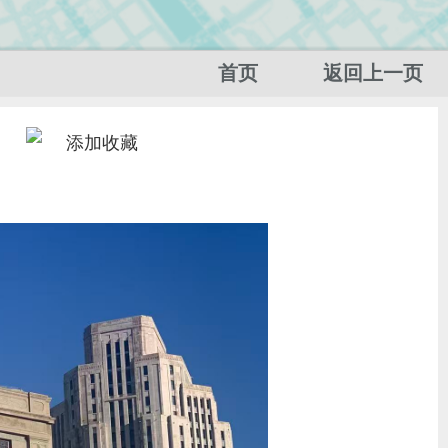
首页
返回上一页
添加收藏