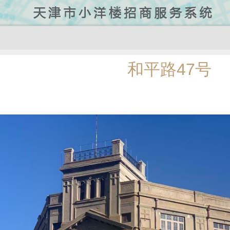
和平路47号