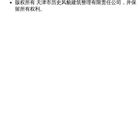
版权所有 天津市历史风貌建筑整理有限责任公司，并保
留所有权利。