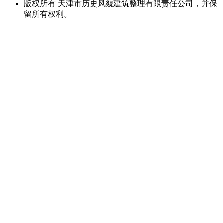
版权所有 天津市历史风貌建筑整理有限责任公司，并保
留所有权利。