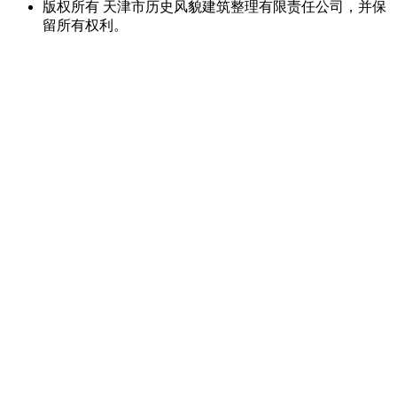
版权所有 天津市历史风貌建筑整理有限责任公司，并保
留所有权利。